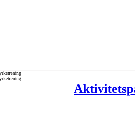
Aktivitetsp