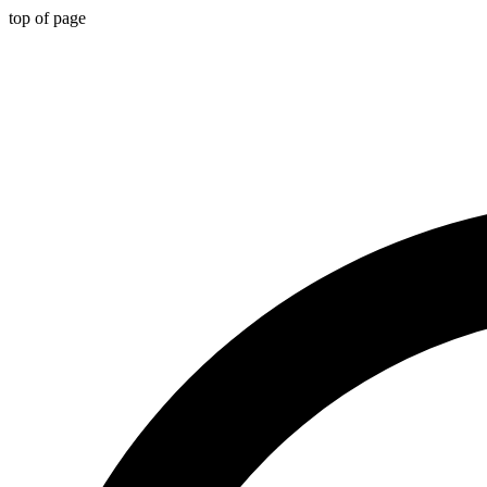
top of page