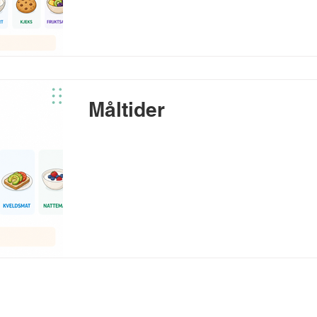
Måltider