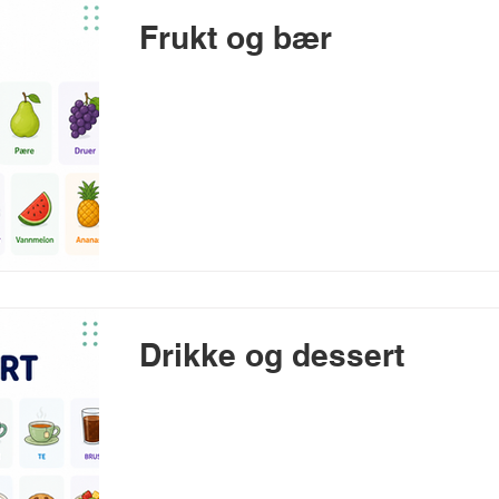
Frukt og bær
Drikke og dessert