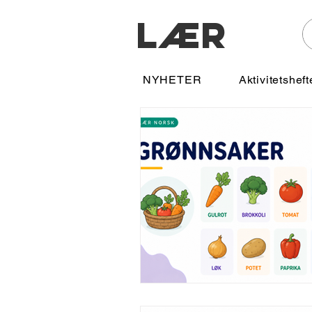
LÆR
NYHETER
Aktivitetsheft