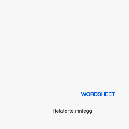
WORDSHEET
Relaterte innlegg