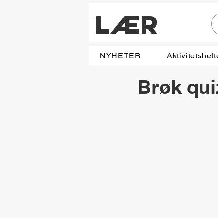
LÆR
NYHETER
Aktivitetsheft
Brøk qui