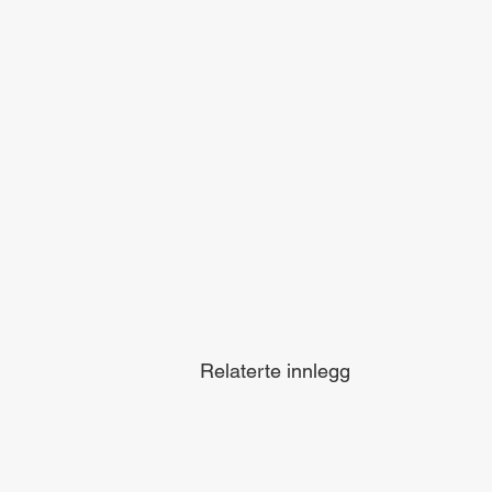
Relaterte innlegg