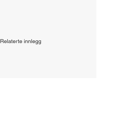
Relaterte innlegg