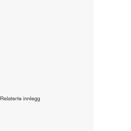
Relaterte innlegg