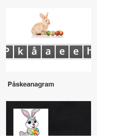
Påskeanagram