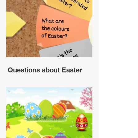
Questions about Easter