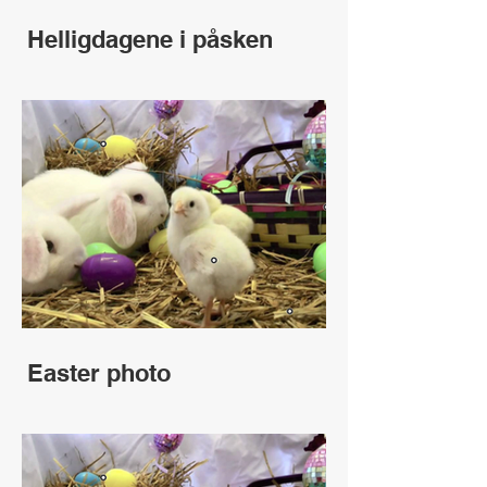
Helligdagene i påsken
Easter photo