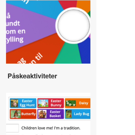
Påskeaktiviteter