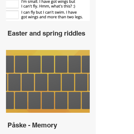
Easter and spring riddles
Påske - Memory