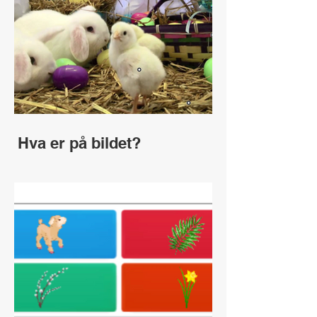
Hva er på bildet?