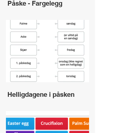
Påske - Fargelegg
Helligdagene i påsken