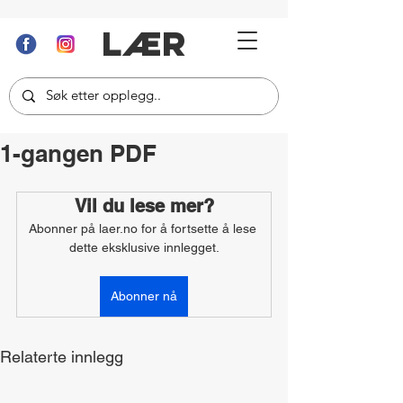
LÆR
1-gangen PDF
Vil du lese mer?
Abonner på laer.no for å fortsette å lese 
dette eksklusive innlegget.
Abonner nå
Relaterte innlegg