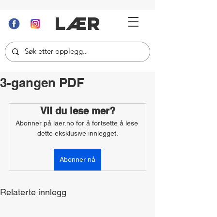
LÆR
3-gangen PDF
Vil du lese mer?
Abonner på laer.no for å fortsette å lese 
dette eksklusive innlegget.
Abonner nå
Relaterte innlegg