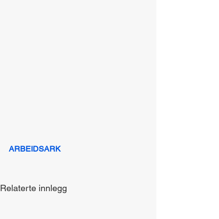
ARBEIDSARK
Relaterte innlegg