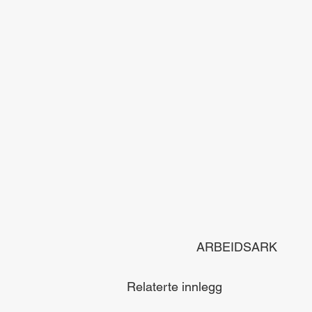
ARBEIDSARK
Relaterte innlegg