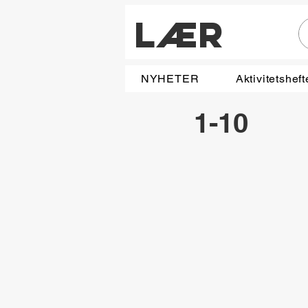
LÆR
NYHETER
Aktivitetsheft
1-10