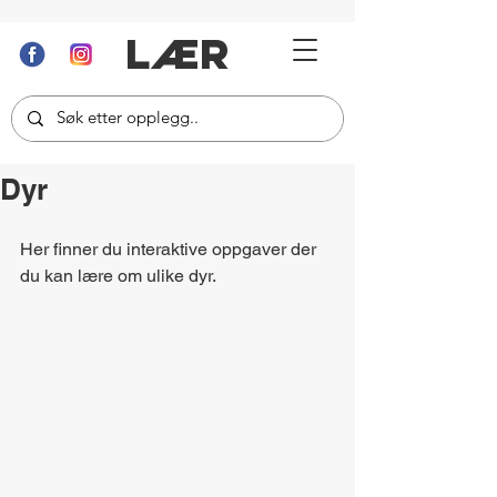
LÆR
Dyr
Her finner du interaktive oppgaver der 
du kan lære om ulike dyr.