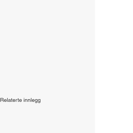
Relaterte innlegg