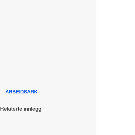
ARBEIDSARK
Relaterte innlegg