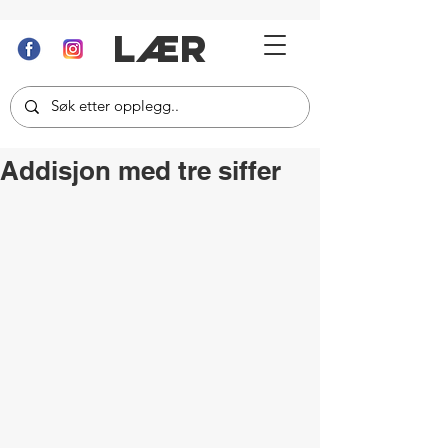
LÆR
Addisjon med tre siffer