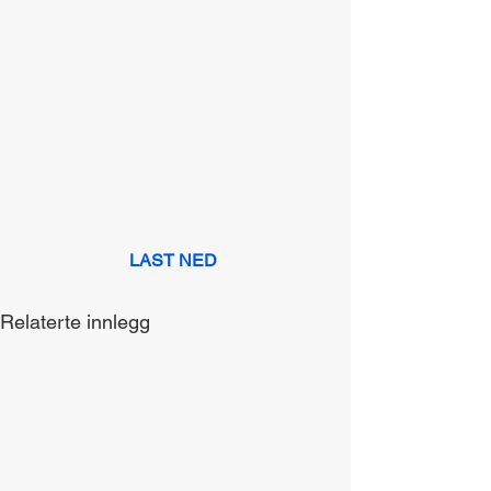
LAST NED
Relaterte innlegg