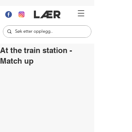
LÆR
At the train station -
Match up