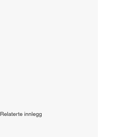
Relaterte innlegg