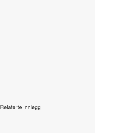
Relaterte innlegg