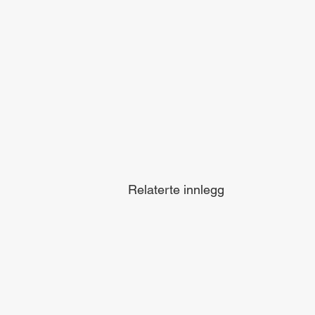
Relaterte innlegg