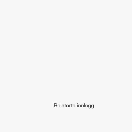
Relaterte innlegg