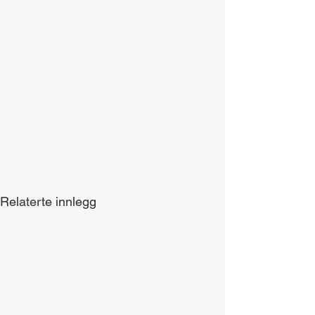
Relaterte innlegg