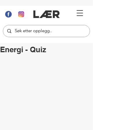
LÆR
Energi - Quiz