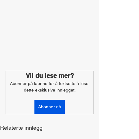
Vil du lese mer?
Abonner på laer.no for å fortsette å lese 
dette eksklusive innlegget.
Abonner nå
Relaterte innlegg