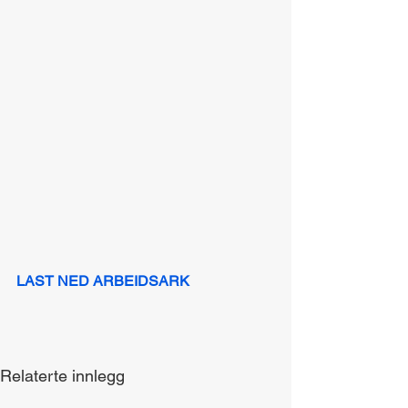
LAST NED ARBEIDSARK
Relaterte innlegg