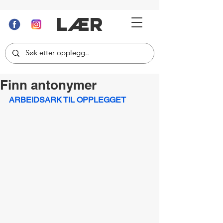
LÆR
Finn antonymer
ARBEIDSARK TIL OPPLEGGET