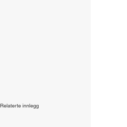
Relaterte innlegg