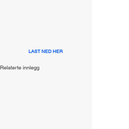
LAST NED HER
Relaterte innlegg