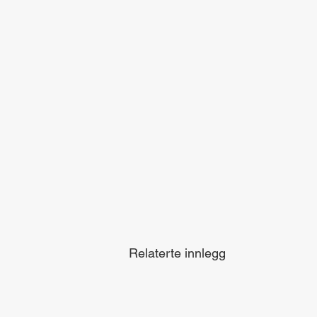
Relaterte innlegg