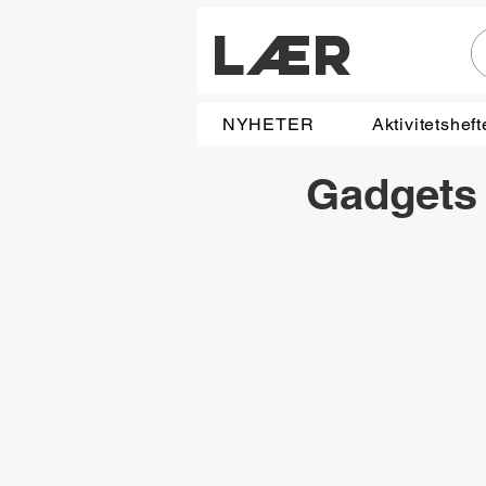
LÆR
NYHETER
Aktivitetsheft
Gadgets 