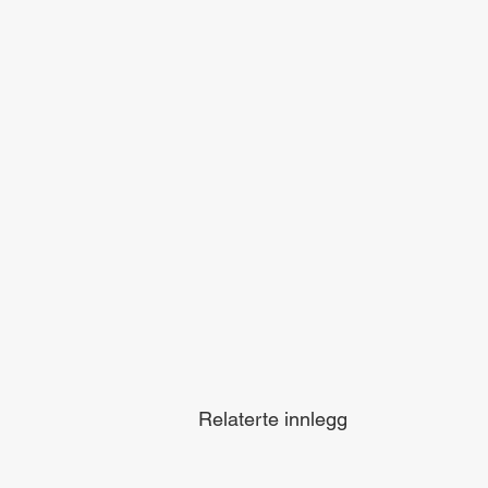
Relaterte innlegg