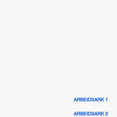
ARBEIDSARK 1
ARBEIDSARK 2