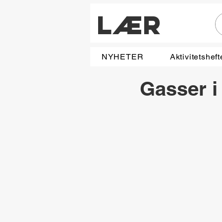
LÆR
NYHETER
Aktivitetsheft
Gasser i 