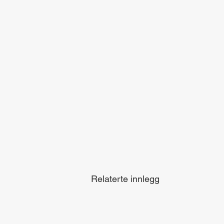
Relaterte innlegg