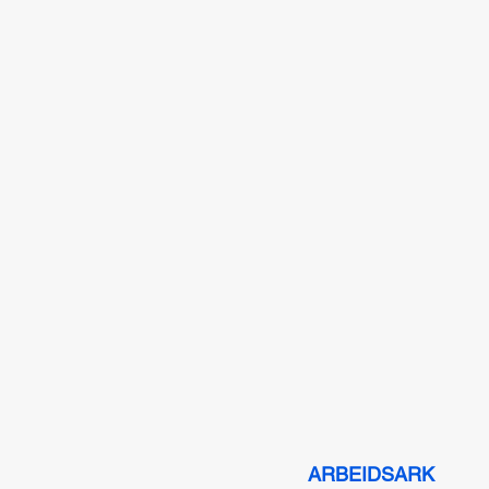
ARBEIDSARK