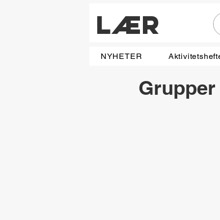
LÆR
NYHETER
Aktivitetsheft
Grupper 