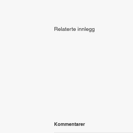
Relaterte innlegg
Kommentarer