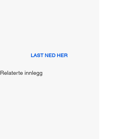
LAST NED HER
Relaterte innlegg