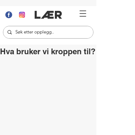
LÆR
Hva bruker vi kroppen til?