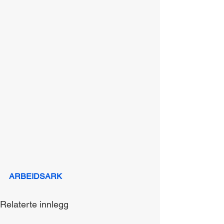
ARBEIDSARK
Relaterte innlegg