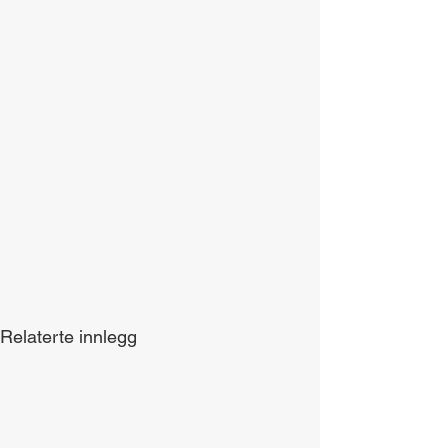
Relaterte innlegg