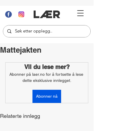
LÆR
Mattejakten
Vil du lese mer?
Abonner på laer.no for å fortsette å lese 
dette eksklusive innlegget.
Abonner nå
Relaterte innlegg