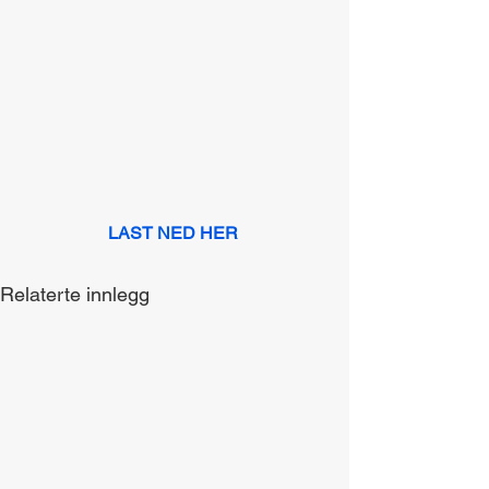
LAST NED HER
Relaterte innlegg