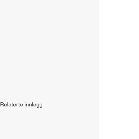
Relaterte innlegg