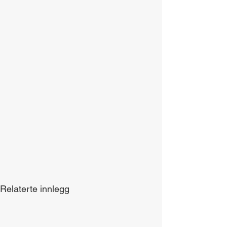
Relaterte innlegg