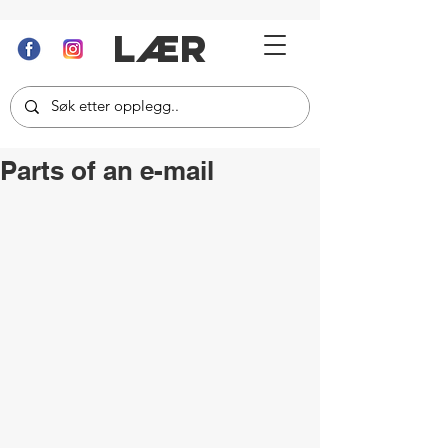
LÆR
Parts of an e-mail