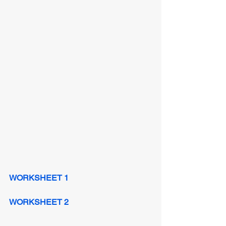
WORKSHEET 1
WORKSHEET 2