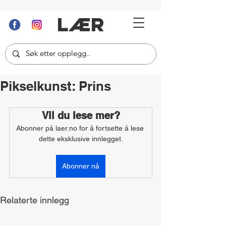
LÆR
Pikselkunst: Prins
Vil du lese mer?
Abonner på laer.no for å fortsette å lese 
dette eksklusive innlegget.
Abonner nå
Relaterte innlegg