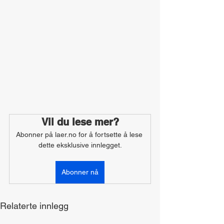
Vil du lese mer?
Abonner på laer.no for å fortsette å lese 
dette eksklusive innlegget.
Abonner nå
Relaterte innlegg