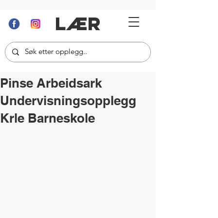
LÆR
Pinse Arbeidsark
Undervisningsopplegg
Krle Barneskole