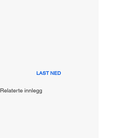
LAST NED
Relaterte innlegg