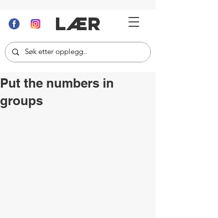
LÆR
Put the numbers in
groups