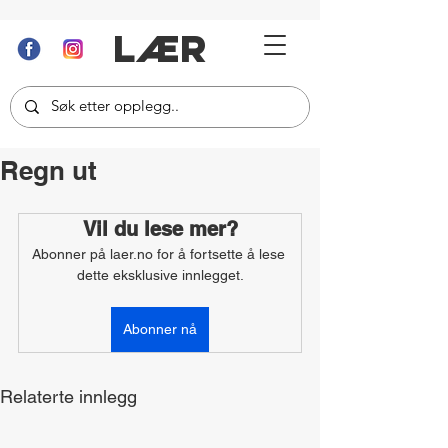
LÆR
Regn ut
Vil du lese mer?
Abonner på laer.no for å fortsette å lese 
dette eksklusive innlegget.
Abonner nå
Relaterte innlegg