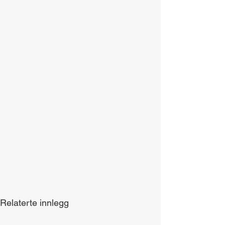
Relaterte innlegg