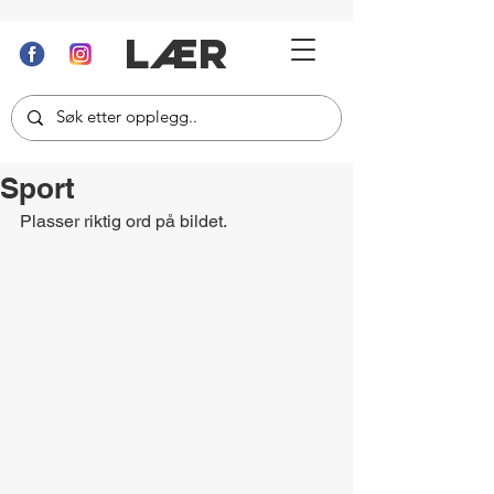
LÆR
Sport
Plasser riktig ord på bildet.