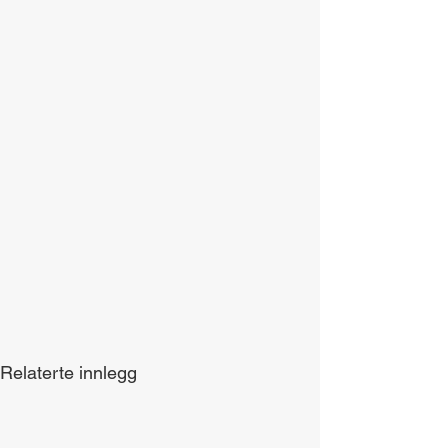
Relaterte innlegg