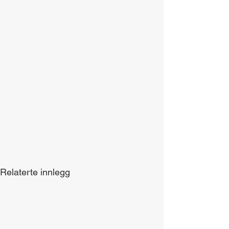
Relaterte innlegg