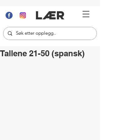
LÆR
Tallene 21-50 (spansk)