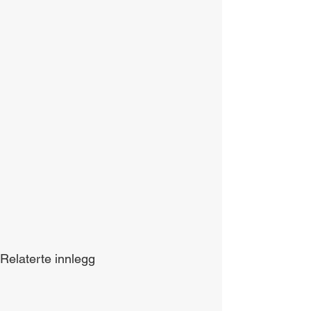
Relaterte innlegg