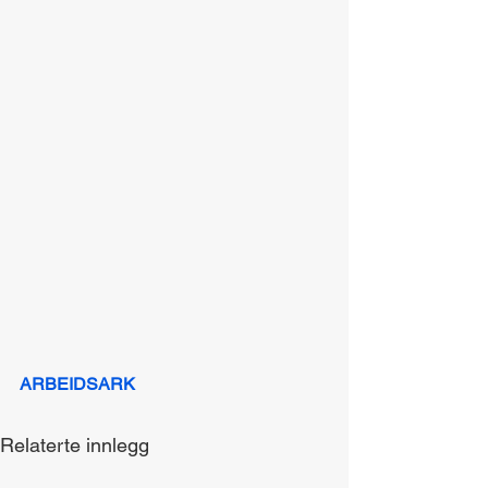
ARBEIDSARK
Relaterte innlegg