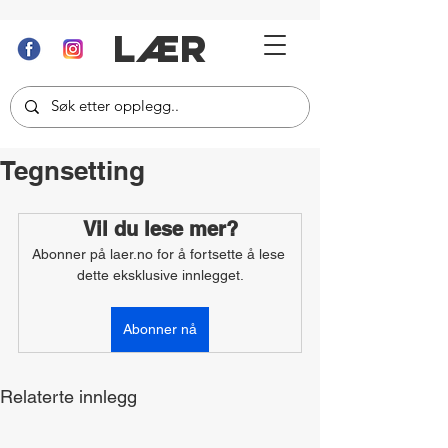
LÆR
Tegnsetting
Vil du lese mer?
Abonner på laer.no for å fortsette å lese 
dette eksklusive innlegget.
Abonner nå
Relaterte innlegg