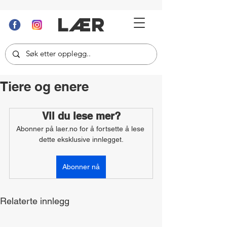
LÆR
Tiere og enere
Vil du lese mer?
Abonner på laer.no for å fortsette å lese 
dette eksklusive innlegget.
Abonner nå
Relaterte innlegg