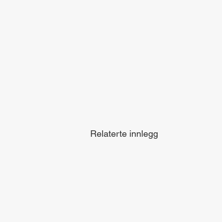
Relaterte innlegg